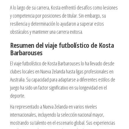
A lo largo de su carrera, Kosta enfrentó desafíos como lesiones
y competencia por posiciones de titular. Sin embargo, su
resiliencia y determinación lo ayudaron a superar estos
obstáculos y mantener una carrera exitosa.
Resumen del viaje futbolístico de Kosta
Barbarouses
El viaje futbolístico de Kosta Barbarouses lo ha llevado desde
clubes locales en Nueva Zelanda hasta ligas profesionales en
Australia. Su capacidad para adaptarse a diferentes estilos de
juego ha sido un factor significativo en su longevidad en el
deporte.
Ha representado a Nueva Zelanda en varios niveles
internacionales, incluyendo la selección nacional mayor,
mostrando su talento en el escenario global. Sus experiencias