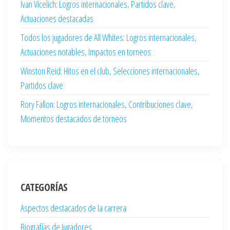
Ivan Vicelich: Logros internacionales, Partidos clave,
Actuaciones destacadas
Todos los jugadores de All Whites: Logros internacionales,
Actuaciones notables, Impactos en torneos
Winston Reid: Hitos en el club, Selecciones internacionales,
Partidos clave
Rory Fallon: Logros internacionales, Contribuciones clave,
Momentos destacados de torneos
CATEGORÍAS
Aspectos destacados de la carrera
Biografías de Jugadores