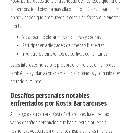
Kosta Barbarouses tiene una variedad de intereses que reflejan
su personalidad diversa más allá del fútbol. Disfruta participar
en actividades que promueven la condición física y el bienestar
mental.
Viajar para explorar nuevas culturas y cocinas
Participar en actividades de fitness y bienestar
Involucrarse en eventos deportivos comunitarios
Estos intereses no solo le proporcionan relajación, sino que
también le ayudan a conectarse con aficionados y comunidades
de todo el mundo.
Desafíos personales notables
enfrentados por Kosta Barbarouses
A lo largo de su carrera, Kosta Barbarouses ha enfrentado
varios desafíos personales que han puesto a prueba su
resiliencia. Adaptarse a diferentes ligas y culturas mientras