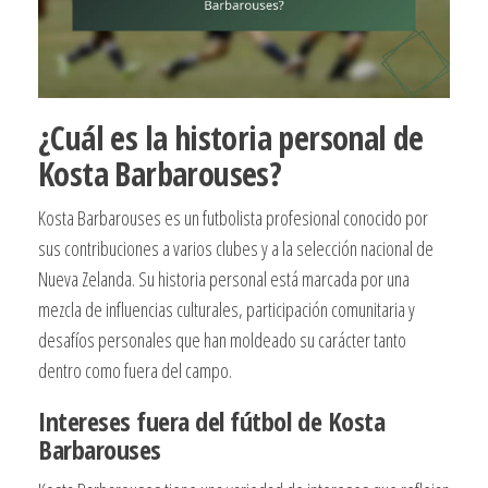
¿Cuál es la historia personal de
Kosta Barbarouses?
Kosta Barbarouses es un futbolista profesional conocido por
sus contribuciones a varios clubes y a la selección nacional de
Nueva Zelanda. Su historia personal está marcada por una
mezcla de influencias culturales, participación comunitaria y
desafíos personales que han moldeado su carácter tanto
dentro como fuera del campo.
Intereses fuera del fútbol de Kosta
Barbarouses