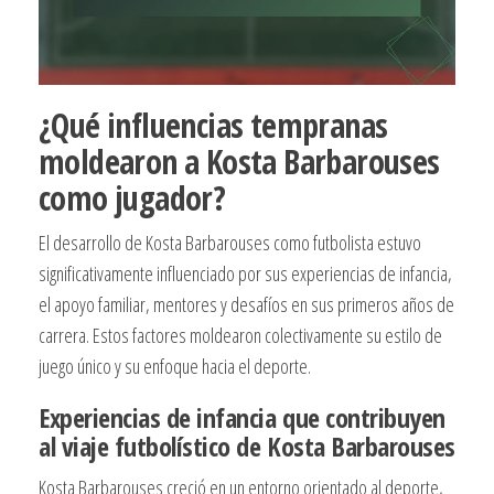
¿Qué influencias tempranas
moldearon a Kosta Barbarouses
como jugador?
El desarrollo de Kosta Barbarouses como futbolista estuvo
significativamente influenciado por sus experiencias de infancia,
el apoyo familiar, mentores y desafíos en sus primeros años de
carrera. Estos factores moldearon colectivamente su estilo de
juego único y su enfoque hacia el deporte.
Experiencias de infancia que contribuyen
al viaje futbolístico de Kosta Barbarouses
Kosta Barbarouses creció en un entorno orientado al deporte,