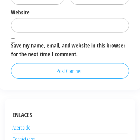
Website
Save my name, email, and website in this browser
for the next time I comment.
ENLACES
Acerca de
Contáctanos