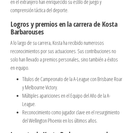
en el extranjero han enriquecido su estilo de juego y
comprensión táctica del deporte.
Logros y premios en la carrera de Kosta
Barbarouses
A lo largo de su carrera, Kosta ha recibido numerosos
reconocimientos por sus actuaciones. Sus contribuciones no
solo han llevado a premios personales, sino también a éxitos
en equipo.
Títulos de Campeonato de la A-League con Brisbane Roar
y Melbourne Victory.
Múltiples apariciones en el Equipo del Año de la A-
League.
Reconocimiento como jugador clave en el resurgimiento
del Wellington Phoenix en los últimos años.