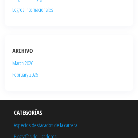
Logros Internacionales
ARCHIVO
March 2026
February 2026
CATEGORÍAS
Aspectos destacados de la carrera
Biografías de Jugadores