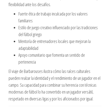
flexibilidad ante los desafíos.
Fuerte ética de trabajo inculcada por los valores
familiares
Estilo de juego creativo influenciado por las tradiciones
del fútbol griego
Mentoría de entrenadores locales que mejoran la
adaptabilidad
Apoyo comunitario que fomenta un sentido de
pertenencia
El viaje de Barbarouses ilustra cómo las raíces culturales
pueden realzar la identidad y el rendimiento de un jugador en el
campo. Su capacidad para combinar su herencia con técnicas
modernas de fútbol lo ha convertido en un jugador versátil,
respetado en diversas ligas y por los aficionados por igual.