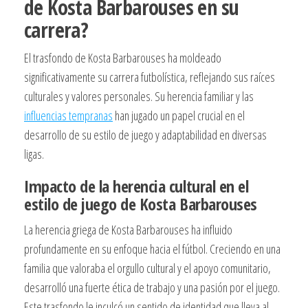
de Kosta Barbarouses en su
carrera?
El trasfondo de Kosta Barbarouses ha moldeado
significativamente su carrera futbolística, reflejando sus raíces
culturales y valores personales. Su herencia familiar y las
influencias tempranas
han jugado un papel crucial en el
desarrollo de su estilo de juego y adaptabilidad en diversas
ligas.
Impacto de la herencia cultural en el
estilo de juego de Kosta Barbarouses
La herencia griega de Kosta Barbarouses ha influido
profundamente en su enfoque hacia el fútbol. Creciendo en una
familia que valoraba el orgullo cultural y el apoyo comunitario,
desarrolló una fuerte ética de trabajo y una pasión por el juego.
Este trasfondo le inculcó un sentido de identidad que lleva al