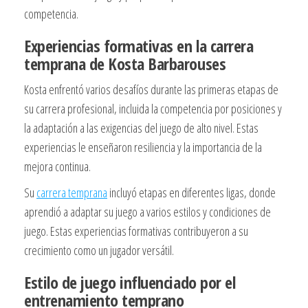
competencia.
Experiencias formativas en la carrera
temprana de Kosta Barbarouses
Kosta enfrentó varios desafíos durante las primeras etapas de
su carrera profesional, incluida la competencia por posiciones y
la adaptación a las exigencias del juego de alto nivel. Estas
experiencias le enseñaron resiliencia y la importancia de la
mejora continua.
Su
carrera temprana
incluyó etapas en diferentes ligas, donde
aprendió a adaptar su juego a varios estilos y condiciones de
juego. Estas experiencias formativas contribuyeron a su
crecimiento como un jugador versátil.
Estilo de juego influenciado por el
entrenamiento temprano