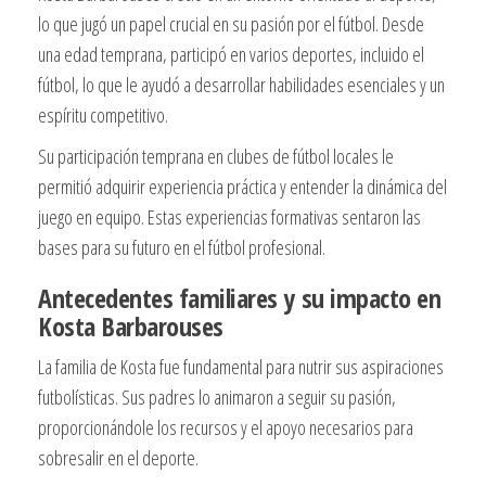
lo que jugó un papel crucial en su pasión por el fútbol. Desde
una edad temprana, participó en varios deportes, incluido el
fútbol, lo que le ayudó a desarrollar habilidades esenciales y un
espíritu competitivo.
Su participación temprana en clubes de fútbol locales le
permitió adquirir experiencia práctica y entender la dinámica del
juego en equipo. Estas experiencias formativas sentaron las
bases para su futuro en el fútbol profesional.
Antecedentes familiares y su impacto en
Kosta Barbarouses
La familia de Kosta fue fundamental para nutrir sus aspiraciones
futbolísticas. Sus padres lo animaron a seguir su pasión,
proporcionándole los recursos y el apoyo necesarios para
sobresalir en el deporte.