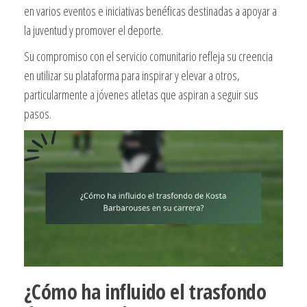
en varios eventos e iniciativas benéficas destinadas a apoyar a
la juventud y promover el deporte.
Su compromiso con el servicio comunitario refleja su creencia
en utilizar su plataforma para inspirar y elevar a otros,
particularmente a jóvenes atletas que aspiran a seguir sus
pasos.
¿Cómo ha influido el trasfondo