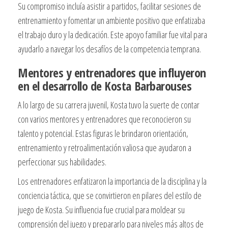
Su compromiso incluía asistir a partidos, facilitar sesiones de
entrenamiento y fomentar un ambiente positivo que enfatizaba
el trabajo duro y la dedicación. Este apoyo familiar fue vital para
ayudarlo a navegar los desafíos de la competencia temprana.
Mentores y entrenadores que influyeron
en el desarrollo de Kosta Barbarouses
A lo largo de su carrera juvenil, Kosta tuvo la suerte de contar
con varios mentores y entrenadores que reconocieron su
talento y potencial. Estas figuras le brindaron orientación,
entrenamiento y retroalimentación valiosa que ayudaron a
perfeccionar sus habilidades.
Los entrenadores enfatizaron la importancia de la disciplina y la
conciencia táctica, que se convirtieron en pilares del estilo de
juego de Kosta. Su influencia fue crucial para moldear su
comprensión del juego y prepararlo para niveles más altos de