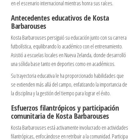
en el escenario internacional mientras honra sus raíces.
Antecedentes educativos de Kosta
Barbarouses
Kosta Barbarouses persiguió su educación junto con su carrera
futbolística, equilibrando lo académico con el entrenamiento.
Asistió a escuelas locales en Nueva Zelanda, donde desarrolló
una sólida base tanto en deportes como en académicos.
Su trayectoria educativa le ha proporcionado habilidades que
se extienden más allá del campo, enfatizando la importancia de
la disciplina y la gestión del tiempo para lograr el éxito.
Esfuerzos filantrópicos y participación
comunitaria de Kosta Barbarouses
Kosta Barbarouses está activamente involucrado en actividades
filantrópicas, enfocándose en retribuir a la comunidad. Participa