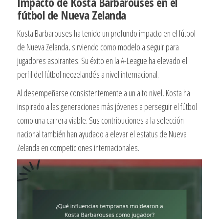
Impacto de Kosta Barbarouses en el
fútbol de Nueva Zelanda
Kosta Barbarouses ha tenido un profundo impacto en el fútbol
de Nueva Zelanda, sirviendo como modelo a seguir para
jugadores aspirantes. Su éxito en la A-League ha elevado el
perfil del fútbol neozelandés a nivel internacional.
Al desempeñarse consistentemente a un alto nivel, Kosta ha
inspirado a las generaciones más jóvenes a perseguir el fútbol
como una carrera viable. Sus contribuciones a la selección
nacional también han ayudado a elevar el estatus de Nueva
Zelanda en competiciones internacionales.