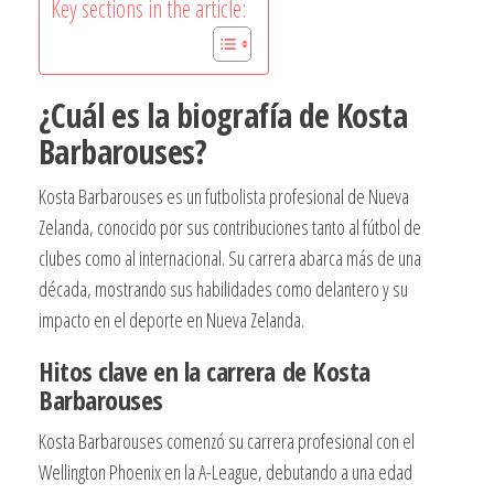
Key sections in the article:
¿Cuál es la biografía de Kosta
Barbarouses?
Kosta Barbarouses es un futbolista profesional de Nueva
Zelanda, conocido por sus contribuciones tanto al fútbol de
clubes como al internacional. Su carrera abarca más de una
década, mostrando sus habilidades como delantero y su
impacto en el deporte en Nueva Zelanda.
Hitos clave en la carrera de Kosta
Barbarouses
Kosta Barbarouses comenzó su carrera profesional con el
Wellington Phoenix en la A-League, debutando a una edad