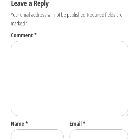
Leave a Reply
Your email address will not be published.
Required fields are
marked
*
Comment
*
Name
*
Email
*