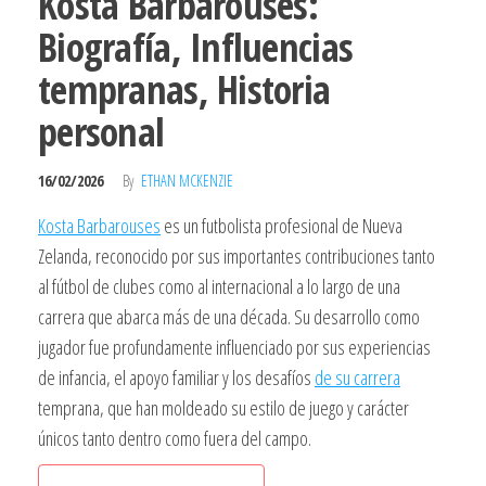
Kosta Barbarouses:
Biografía, Influencias
tempranas, Historia
personal
16/02/2026
By
ETHAN MCKENZIE
Kosta Barbarouses
es un futbolista profesional de Nueva
Zelanda, reconocido por sus importantes contribuciones tanto
al fútbol de clubes como al internacional a lo largo de una
carrera que abarca más de una década. Su desarrollo como
jugador fue profundamente influenciado por sus experiencias
de infancia, el apoyo familiar y los desafíos
de su carrera
temprana, que han moldeado su estilo de juego y carácter
únicos tanto dentro como fuera del campo.