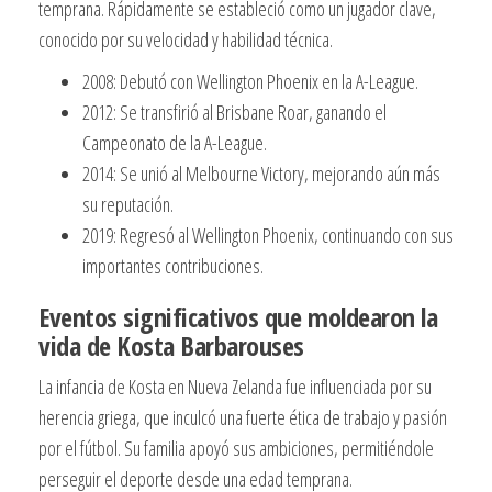
temprana. Rápidamente se estableció como un jugador clave,
conocido por su velocidad y habilidad técnica.
2008: Debutó con Wellington Phoenix en la A-League.
2012: Se transfirió al Brisbane Roar, ganando el
Campeonato de la A-League.
2014: Se unió al Melbourne Victory, mejorando aún más
su reputación.
2019: Regresó al Wellington Phoenix, continuando con sus
importantes contribuciones.
Eventos significativos que moldearon la
vida de Kosta Barbarouses
La infancia de Kosta en Nueva Zelanda fue influenciada por su
herencia griega, que inculcó una fuerte ética de trabajo y pasión
por el fútbol. Su familia apoyó sus ambiciones, permitiéndole
perseguir el deporte desde una edad temprana.