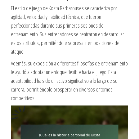
El estilo de juego de Kosta Barbarouses se caracteriza por
agilidad, velocidad y habilidad técnica, que fueron
perfeccionadas durante sus primeras sesiones de
entrenamiento. Sus entrenadores se centraron en desarrollar
estos atributos, permitiéndole sobresalir en posiciones de
ataque.
Además, su exposición a diferentes filosofías de entrenamiento
le ayudó a adoptar un enfoque flexible hacia el juego. Esta
adaptabilidad ha sido un activo significativo a lo largo de su
carrera, permitiéndole prosperar en diversos entornos
competitivos.