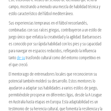
campo, mostrando a menudo una mezcla de habilidad técnica y
estilo característico del fútbol mediterráneo.
Sus experiencias tempranas en el fútbol neozelandés,
combinadas con sus raíces griegas, contribuyeron a un estilo de
juego único que enfatiza la creatividad y la agilidad. Barbarouses
es conocido por su rápida habilidad con los pies y su capacidad
para navegar en espacios reducidos, reflejando la influencia
tanto
de su
trasfondo cultural como del entorno competitivo en
el que creció.
El mentorazgo de entrenadores locales que reconocieron su
potencial también moldeó su desarrollo. Estos mentores lo
ayudaron a adaptar sus habilidades a varios estilos de juego,
permitiéndole prosperar en diferentes ligas, desde la A-League
en Australia hasta etapas en Europa. Esta adaptabilidad es un
testimonio de su herencia cultural, que fomenta la resiliencia y la