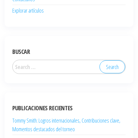
Explorar artículos
BUSCAR
Search
for:
PUBLICACIONES RECIENTES
Tommy Smith: Logros internacionales, Contribuciones clave,
Momentos destacados del torneo