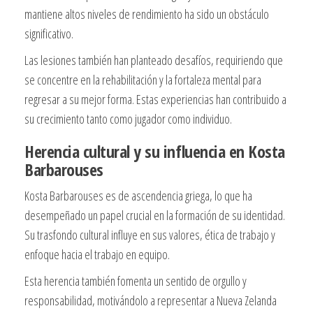
mantiene altos niveles de rendimiento ha sido un obstáculo
significativo.
Las lesiones también han planteado desafíos, requiriendo que
se concentre en la rehabilitación y la fortaleza mental para
regresar a su mejor forma. Estas experiencias han contribuido a
su crecimiento tanto como jugador como individuo.
Herencia cultural y su influencia en Kosta
Barbarouses
Kosta Barbarouses es de ascendencia griega, lo que ha
desempeñado un papel crucial en la formación de su identidad.
Su trasfondo cultural influye en sus valores, ética de trabajo y
enfoque hacia el trabajo en equipo.
Esta herencia también fomenta un sentido de orgullo y
responsabilidad, motivándolo a representar a Nueva Zelanda