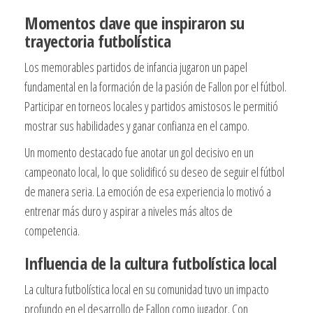
Momentos clave que inspiraron su
trayectoria futbolística
Los memorables partidos de infancia jugaron un papel
fundamental en la formación de la pasión de Fallon por el fútbol.
Participar en torneos locales y partidos amistosos le permitió
mostrar sus habilidades y ganar confianza en el campo.
Un momento destacado fue anotar un gol decisivo en un
campeonato local, lo que solidificó su deseo de seguir el fútbol
de manera seria. La emoción de esa experiencia lo motivó a
entrenar más duro y aspirar a niveles más altos de
competencia.
Influencia de la cultura futbolística local
La cultura futbolística local en su comunidad tuvo un impacto
profundo en el desarrollo de Fallon como jugador. Con