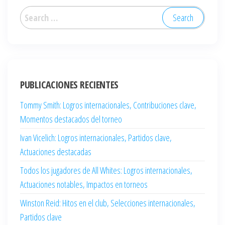
Search
for:
PUBLICACIONES RECIENTES
Tommy Smith: Logros internacionales, Contribuciones clave,
Momentos destacados del torneo
Ivan Vicelich: Logros internacionales, Partidos clave,
Actuaciones destacadas
Todos los jugadores de All Whites: Logros internacionales,
Actuaciones notables, Impactos en torneos
Winston Reid: Hitos en el club, Selecciones internacionales,
Partidos clave