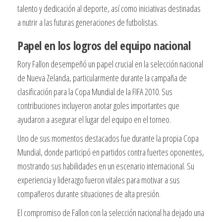
talento y dedicación al deporte, así como iniciativas destinadas
a nutrir a las futuras generaciones de futbolistas.
Papel en los logros del equipo nacional
Rory Fallon desempeñó un papel crucial en la selección nacional
de Nueva Zelanda, particularmente durante la campaña de
clasificación para la Copa Mundial de la FIFA 2010. Sus
contribuciones incluyeron anotar goles importantes que
ayudaron a asegurar el lugar del equipo en el torneo.
Uno de sus momentos destacados fue durante la propia Copa
Mundial, donde participó en partidos contra fuertes oponentes,
mostrando sus habilidades en un escenario internacional. Su
experiencia y liderazgo fueron vitales para motivar a sus
compañeros durante situaciones de alta presión.
El compromiso de Fallon con la selección nacional ha dejado una