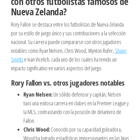
con otros futbolistas famosos de
Nueva Zelanda?
Rory Fallon se destaca entre los futbolistas de Nueva Zelanda
por su estilo de juego único y sus contribuciones a la selección
nacional. Su carrera puede compararse con otros jugadores
notables como Ryan Nelsen, Chris Wood, Wynton Rufer,
Shane
Smeltz
e Ivan Vicelich, cada uno de los cuales ha tenido un
impacto significativo en varios aspectos del juego.
Rory Fallon vs. otros jugadores notables
Ryan Nelsen:
Un sólido defensor y capitán, Nelsen
tuvo una exitosa carrera en clubes en la Premier League y
la MLS, contrastando con la posición de delantero de
Fallon.
Chris Wood:
Conocido por su capacidad goleadora,
Wood ha logrado estadísticas impresionantes en las ligas