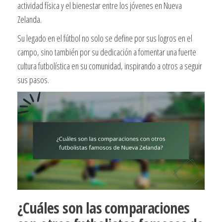
actividad física y el bienestar entre los jóvenes en Nueva
Zelanda.
Su legado en el fútbol no solo se define por sus logros en el
campo, sino también por su dedicación a fomentar una fuerte
cultura futbolística en su comunidad, inspirando a otros a seguir
sus pasos.
¿Cuáles son las comparaciones