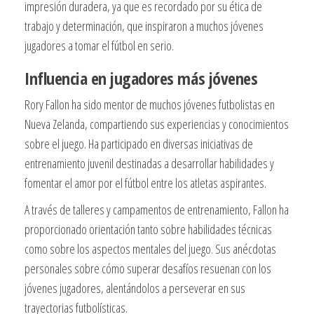
impresión duradera, ya que es recordado por su ética de
trabajo y determinación, que inspiraron a muchos jóvenes
jugadores a tomar el fútbol en serio.
Influencia en jugadores más jóvenes
Rory Fallon ha sido mentor de muchos jóvenes futbolistas en
Nueva Zelanda, compartiendo sus experiencias y conocimientos
sobre el juego. Ha participado en diversas iniciativas de
entrenamiento juvenil destinadas a desarrollar habilidades y
fomentar el amor por el fútbol entre los atletas aspirantes.
A través de talleres y campamentos de entrenamiento, Fallon ha
proporcionado orientación tanto sobre habilidades técnicas
como sobre los aspectos mentales del juego. Sus anécdotas
personales sobre cómo superar desafíos resuenan con los
jóvenes jugadores, alentándolos a perseverar en sus
trayectorias futbolísticas.