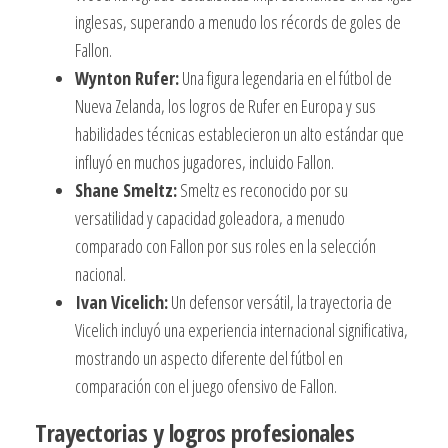
inglesas, superando a menudo los récords de goles de
Fallon.
Wynton Rufer:
Una figura legendaria en el fútbol de
Nueva Zelanda, los logros de Rufer en Europa y sus
habilidades técnicas establecieron un alto estándar que
influyó en muchos jugadores, incluido Fallon.
Shane Smeltz:
Smeltz es reconocido por su
versatilidad y capacidad goleadora, a menudo
comparado con Fallon por sus roles en la selección
nacional.
Ivan Vicelich:
Un defensor versátil, la trayectoria de
Vicelich incluyó una experiencia internacional significativa,
mostrando un aspecto diferente del fútbol en
comparación con el juego ofensivo de Fallon.
Trayectorias y logros profesionales