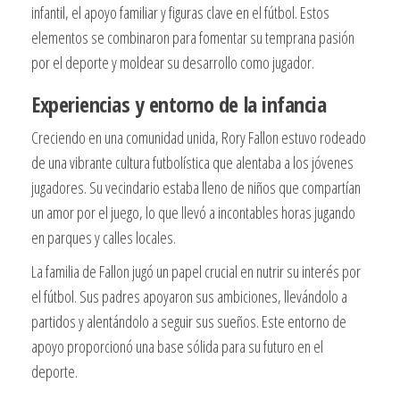
infantil, el apoyo familiar y figuras clave en el fútbol. Estos
elementos se combinaron para fomentar su temprana pasión
por el deporte y moldear su desarrollo como jugador.
Experiencias y entorno de la infancia
Creciendo en una comunidad unida, Rory Fallon estuvo rodeado
de una vibrante cultura futbolística que alentaba a los jóvenes
jugadores. Su vecindario estaba lleno de niños que compartían
un amor por el juego, lo que llevó a incontables horas jugando
en parques y calles locales.
La familia de Fallon jugó un papel crucial en nutrir su interés por
el fútbol. Sus padres apoyaron sus ambiciones, llevándolo a
partidos y alentándolo a seguir sus sueños. Este entorno de
apoyo proporcionó una base sólida para su futuro en el
deporte.