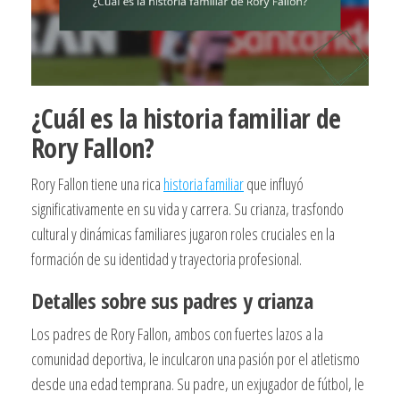
¿Cuál es la historia familiar de
Rory Fallon?
Rory Fallon tiene una rica
historia familiar
que influyó
significativamente en su vida y carrera. Su crianza, trasfondo
cultural y dinámicas familiares jugaron roles cruciales en la
formación de su identidad y trayectoria profesional.
Detalles sobre sus padres y crianza
Los padres de Rory Fallon, ambos con fuertes lazos a la
comunidad deportiva, le inculcaron una pasión por el atletismo
desde una edad temprana. Su padre, un exjugador de fútbol, le