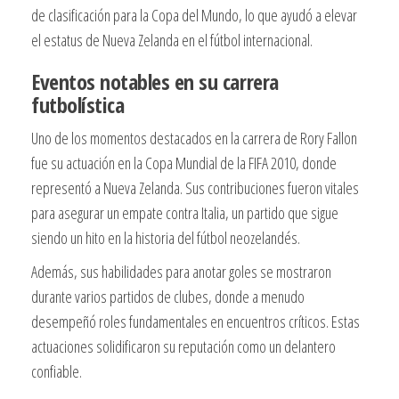
de clasificación para la Copa del Mundo, lo que ayudó a elevar
el estatus de Nueva Zelanda en el fútbol internacional.
Eventos notables en su carrera
futbolística
Uno de los momentos destacados en la carrera de Rory Fallon
fue su actuación en la Copa Mundial de la FIFA 2010, donde
representó a Nueva Zelanda. Sus contribuciones fueron vitales
para asegurar un empate contra Italia, un partido que sigue
siendo un hito en la historia del fútbol neozelandés.
Además, sus habilidades para anotar goles se mostraron
durante varios partidos de clubes, donde a menudo
desempeñó roles fundamentales en encuentros críticos. Estas
actuaciones solidificaron su reputación como un delantero
confiable.