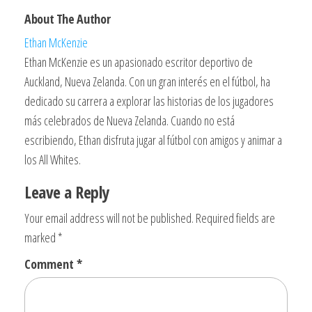
About The Author
Ethan McKenzie
Ethan McKenzie es un apasionado escritor deportivo de
Auckland, Nueva Zelanda. Con un gran interés en el fútbol, ha
dedicado su carrera a explorar las historias de los jugadores
más celebrados de Nueva Zelanda. Cuando no está
escribiendo, Ethan disfruta jugar al fútbol con amigos y animar a
los All Whites.
Leave a Reply
Your email address will not be published.
Required fields are
marked
*
Comment
*