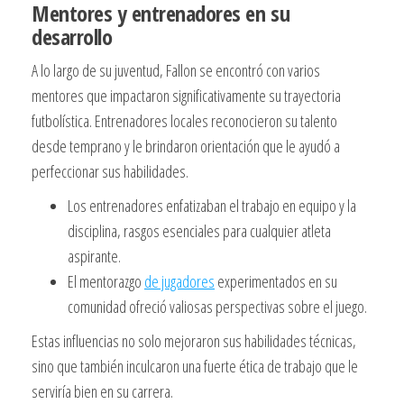
Mentores y entrenadores en su
desarrollo
A lo largo de su juventud, Fallon se encontró con varios
mentores que impactaron significativamente su trayectoria
futbolística. Entrenadores locales reconocieron su talento
desde temprano y le brindaron orientación que le ayudó a
perfeccionar sus habilidades.
Los entrenadores enfatizaban el trabajo en equipo y la
disciplina, rasgos esenciales para cualquier atleta
aspirante.
El mentorazgo
de jugadores
experimentados en su
comunidad ofreció valiosas perspectivas sobre el juego.
Estas influencias no solo mejoraron sus habilidades técnicas,
sino que también inculcaron una fuerte ética de trabajo que le
serviría bien en su carrera.