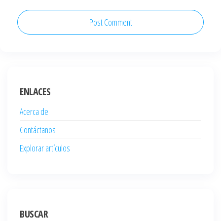
ENLACES
Acerca de
Contáctanos
Explorar artículos
BUSCAR