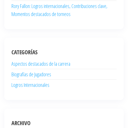
Rory Fallon: Logros internacionales, Contribuciones clave,
Momentos destacados de torneos
CATEGORÍAS
Aspectos destacados de la carrera
Biografías de Jugadores
Logros Internacionales
ARCHIVO