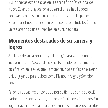
Sus primeras experiencias en la escena futbolística local de
Nueva Zelanda le ayudaron a desarrollar las habilidades
necesarias para seguir una carrera profesional. La pasión de
Fallon por el juego fue evidente desde su juventud, llevándolo a
unirse a varios clubes juveniles en su ciudad natal.
Momentos destacados de su carrera y
logros
A lo largo de su carrera, Rory Fallon jugó para varios clubes,
incluyendo a los New Zealand Knights, donde tuvo un impacto
significativo en la A-League. También tuvo pasantías en el Reino
Unido, jugando para clubes como Plymouth Argyle y Swindon
Town.
Fallon es quizás mejor conocido por su tiempo con la selección
nacional de Nueva Zelanda, donde ganó más de 20 partidos. Sus
logros clave incluyen anotar goles cruciales durante los partidos