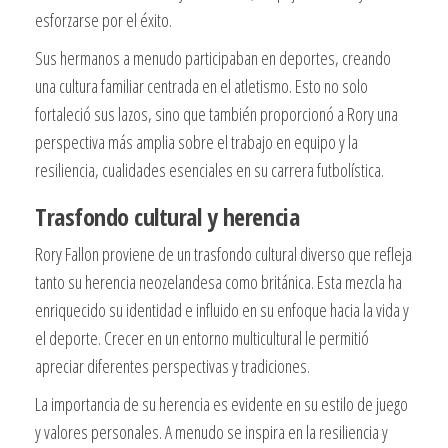
esforzarse por el éxito.
Sus hermanos a menudo participaban en deportes, creando
una cultura familiar centrada en el atletismo. Esto no solo
fortaleció sus lazos, sino que también proporcionó a Rory una
perspectiva más amplia sobre el trabajo en equipo y la
resiliencia, cualidades esenciales en su carrera futbolística.
Trasfondo cultural y herencia
Rory Fallon proviene de un trasfondo cultural diverso que refleja
tanto su herencia neozelandesa como británica. Esta mezcla ha
enriquecido su identidad e influido en su enfoque hacia la vida y
el deporte. Crecer en un entorno multicultural le permitió
apreciar diferentes perspectivas y tradiciones.
La importancia de su herencia es evidente en su estilo de juego
y valores personales. A menudo se inspira en la resiliencia y