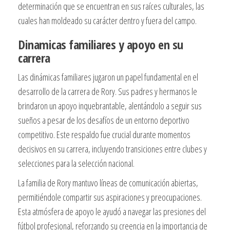
determinación que se encuentran en sus raíces culturales, las
cuales han moldeado su carácter dentro y fuera del campo.
Dinamicas familiares y apoyo en su
carrera
Las dinámicas familiares jugaron un papel fundamental en el
desarrollo de la carrera de Rory. Sus padres y hermanos le
brindaron un apoyo inquebrantable, alentándolo a seguir sus
sueños a pesar de los desafíos de un entorno deportivo
competitivo. Este respaldo fue crucial durante momentos
decisivos en su carrera, incluyendo transiciones entre clubes y
selecciones para la selección nacional.
La familia de Rory mantuvo líneas de comunicación abiertas,
permitiéndole compartir sus aspiraciones y preocupaciones.
Esta atmósfera de apoyo le ayudó a navegar las presiones del
fútbol profesional, reforzando su creencia en la importancia de