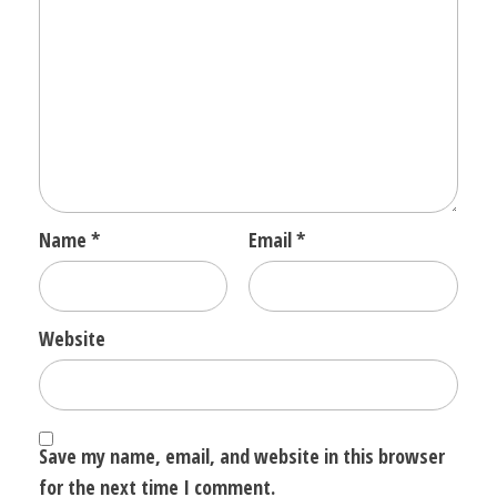
Name
*
Email
*
Website
Save my name, email, and website in this browser
for the next time I comment.