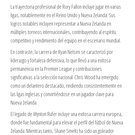
La trayectoria profesional de Rory Fallon incluye jugar en varias
ligas, notablemente en el Reino Unido y Nueva Zelanda. Sus
logros notables incluyen representar a Nueva Zelanda en
múltiples torneos internacionales, contribuyendo al espíritu
competitivo y rendimiento del equipo en el escenario mundial.
En contraste, la carrera de Ryan Nelsen se caracterizó por
liderazgo y fortaleza defensiva, lo que llevó a una exitosa
permanencia en la Premier League y contribuciones
significativas a la selección nacional. Chris Wood ha emergido
como un delantero destacado, rindiendo consistentemente en
las ligas inglesas y convirtiéndose en un jugador clave para
Nueva Zelanda.
El legado de Wynton Rufer incluye una exitosa carrera europea,
donde fue fundamental para elevar el perfil del fútbol de Nueva
Zelanda. Mientras tanto, Shane Smeltz ha sido un goleador