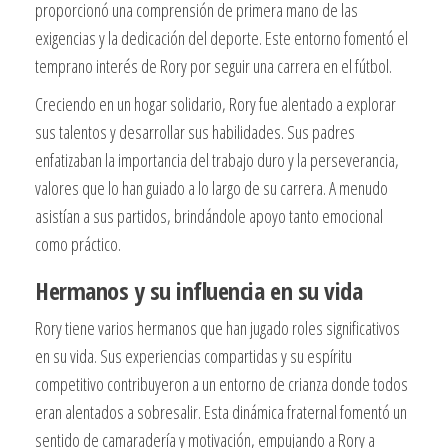
proporcionó una comprensión de primera mano de las
exigencias y la dedicación del deporte. Este entorno fomentó el
temprano interés de Rory por seguir una carrera en el fútbol.
Creciendo en un hogar solidario, Rory fue alentado a explorar
sus talentos y desarrollar sus habilidades. Sus padres
enfatizaban la importancia del trabajo duro y la perseverancia,
valores que lo han guiado a lo largo de su carrera. A menudo
asistían a sus partidos, brindándole apoyo tanto emocional
como práctico.
Hermanos y su influencia en su vida
Rory tiene varios hermanos que han jugado roles significativos
en su vida. Sus experiencias compartidas y su espíritu
competitivo contribuyeron a un entorno de crianza donde todos
eran alentados a sobresalir. Esta dinámica fraternal fomentó un
sentido de camaradería y motivación, empujando a Rory a