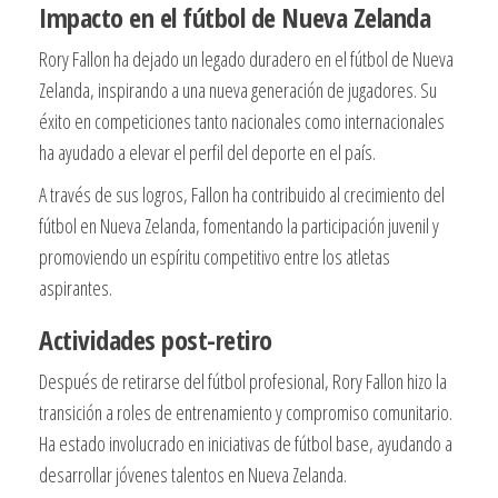
Impacto en el fútbol de Nueva Zelanda
Rory Fallon ha dejado un legado duradero en el fútbol de Nueva
Zelanda, inspirando a una nueva generación de jugadores. Su
éxito en competiciones tanto nacionales como internacionales
ha ayudado a elevar el perfil del deporte en el país.
A través de sus logros, Fallon ha contribuido al crecimiento del
fútbol en Nueva Zelanda, fomentando la participación juvenil y
promoviendo un espíritu competitivo entre los atletas
aspirantes.
Actividades post-retiro
Después de retirarse del fútbol profesional, Rory Fallon hizo la
transición a roles de entrenamiento y compromiso comunitario.
Ha estado involucrado en iniciativas de fútbol base, ayudando a
desarrollar jóvenes talentos en Nueva Zelanda.