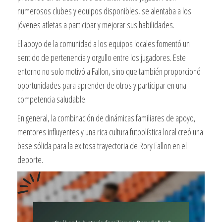
numerosos clubes y equipos disponibles, se alentaba a los
jóvenes atletas a participar y mejorar sus habilidades.
El apoyo de la comunidad a los equipos locales fomentó un
sentido de pertenencia y orgullo entre los jugadores. Este
entorno no solo motivó a Fallon, sino que también proporcionó
oportunidades para aprender de otros y participar en una
competencia saludable.
En general, la combinación de dinámicas familiares de apoyo,
mentores influyentes y una rica cultura futbolística local creó una
base sólida para la exitosa trayectoria de Rory Fallon en el
deporte.