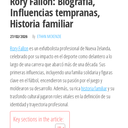
Rory Fallon: Biografía,
Influencias tempranas,
Historia familiar
27/02/2026
By
ETHAN MCKENZIE
Rory Fallon
es un exfutbolista profesional de Nueva Zelanda,
celebrado por su impacto en el deporte como delantero a lo
largo de una carrera que abarcó más de una década. Sus
primeras influencias, incluyendo una familia solidaria y figuras
clave en el fútbol, encendieron su pasión por el juego y
moldearon su desarrollo. Además, su rica
historia familiar
y su
trasfondo cultural jugaron roles vitales en la definición de su
identidad y trayectoria profesional.
Key sections in the article: