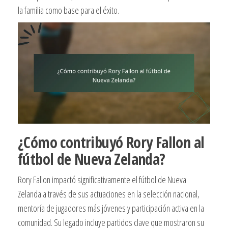
la familia como base para el éxito.
¿Cómo contribuyó Rory Fallon al
fútbol de Nueva Zelanda?
Rory Fallon impactó significativamente el fútbol de Nueva
Zelanda a través de sus actuaciones en la selección nacional,
mentoría de jugadores más jóvenes y participación activa en la
comunidad. Su legado incluye partidos clave que mostraron su