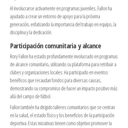
Al involucrarse activamente en programas juveniles, Fallon ha
ayudado a crear un entorno de apoyo para la próxima
generación, enfatizando la importancia del trabajo en equipo, la
disciplina y la dedicación.
Participación comunitaria y alcance
Rory Fallon ha estado profundamente involucrado en programas
de alcance comunitario, utilizando su plataforma para retribuir a
clubes y organizaciones locales. Ha participado en eventos
benéficos que recaudan fondos para diversas causas,
demostrando su compromiso de hacer un impacto positivo más
allá del campo de fútbol.
Fallon también ha dirigido talleres comunitarios que se centran
en la salud, el estado físico y los beneficios de la participación
deportiva. Estas iniciativas tienen como objetivo promover la