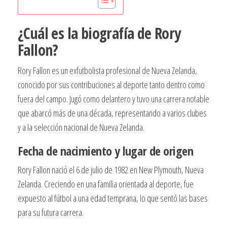
¿Cuál es la biografía de Rory
Fallon?
Rory Fallon es un exfutbolista profesional de Nueva Zelanda,
conocido por sus contribuciones al deporte tanto dentro como
fuera del campo. Jugó como delantero y tuvo una carrera notable
que abarcó más de una década, representando a varios clubes
y a la selección nacional de Nueva Zelanda.
Fecha de nacimiento y lugar de origen
Rory Fallon nació el 6 de julio de 1982 en New Plymouth, Nueva
Zelanda. Creciendo en una familia orientada al deporte, fue
expuesto al fútbol a una edad temprana, lo que sentó las bases
para su futura carrera.