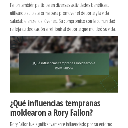
Fallon también participa en diversas actividades benéficas,
utilizando su plataforma para promover el deporte y la vida
saludable entre los jóvenes. Su compromiso con la comunidad
refleja su dedicación a retribuir al deporte que moldeó su vida.
¿Qué influencias tempranas
moldearon a Rory Fallon?
Rory Fallon fue significativamente influenciado por su entorno