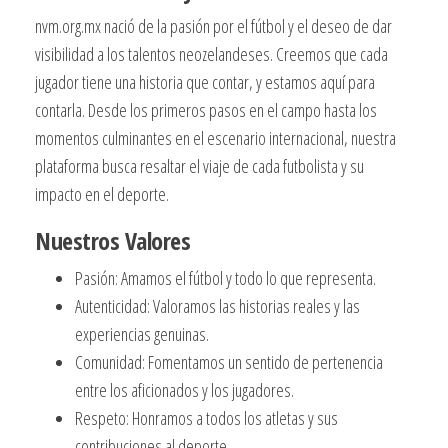
nvm.org.mx nació de la pasión por el fútbol y el deseo de dar
visibilidad a los talentos neozelandeses. Creemos que cada
jugador tiene una historia que contar, y estamos aquí para
contarla. Desde los primeros pasos en el campo hasta los
momentos culminantes en el escenario internacional, nuestra
plataforma busca resaltar el viaje de cada futbolista y su
impacto en el deporte.
Nuestros Valores
Pasión: Amamos el fútbol y todo lo que representa.
Autenticidad: Valoramos las historias reales y las
experiencias genuinas.
Comunidad: Fomentamos un sentido de pertenencia
entre los aficionados y los jugadores.
Respeto: Honramos a todos los atletas y sus
contribuciones al deporte.