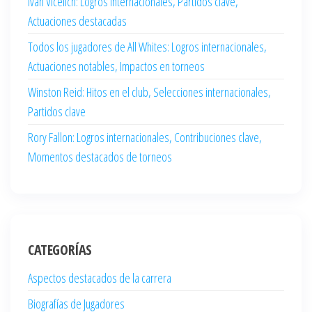
Ivan Vicelich: Logros internacionales, Partidos clave,
Actuaciones destacadas
Todos los jugadores de All Whites: Logros internacionales,
Actuaciones notables, Impactos en torneos
Winston Reid: Hitos en el club, Selecciones internacionales,
Partidos clave
Rory Fallon: Logros internacionales, Contribuciones clave,
Momentos destacados de torneos
CATEGORÍAS
Aspectos destacados de la carrera
Biografías de Jugadores