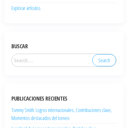
Explorar artículos
BUSCAR
Search
for:
PUBLICACIONES RECIENTES
Tommy Smith: Logros internacionales, Contribuciones clave,
Momentos destacados del torneo