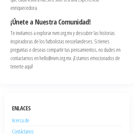
enriquecedora.
¡Únete a Nuestra Comunidad!
Te invitamos a explorar nvm.org.mx y descubrir las historias
inspiradoras de los futbolistas neozelandeses. Si tienes
preguntas o deseas compartir tus pensamientos, no dudes en
contactarnos en
hello@nvm.org.mx
. ¡Estamos emocionados de
tenerte aquí!
ENLACES
Acerca de
Contáctanos