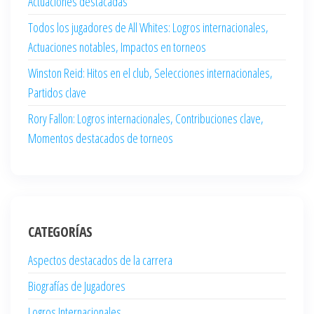
Actuaciones destacadas
Todos los jugadores de All Whites: Logros internacionales,
Actuaciones notables, Impactos en torneos
Winston Reid: Hitos en el club, Selecciones internacionales,
Partidos clave
Rory Fallon: Logros internacionales, Contribuciones clave,
Momentos destacados de torneos
CATEGORÍAS
Aspectos destacados de la carrera
Biografías de Jugadores
Logros Internacionales