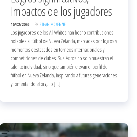
Impactos de los jugadores
16/02/2026
By
ETHAN MCKENZIE
Los jugadores de los All Whites han hecho contribuciones
notables al fútbol de Nueva Zelanda, marcadas por logros y
momentos destacados en torneos internacionales y
competiciones de clubes. Sus éxitos no solo muestran el
talento individual, sino que también elevan el perfil del
fútbol en Nueva Zelanda, inspirando a futuras generaciones
y fomentando el orgullo […]