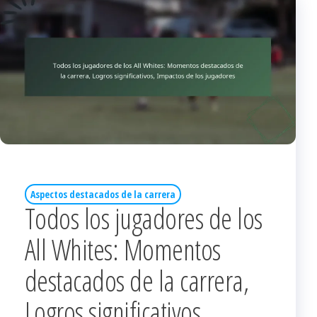
Aspectos destacados de la carrera
Todos los jugadores de los
All Whites: Momentos
destacados de la carrera,
Logros significativos,