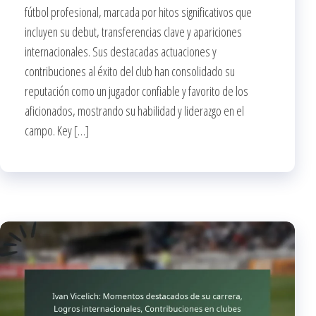
fútbol profesional, marcada por hitos significativos que
incluyen su debut, transferencias clave y apariciones
internacionales. Sus destacadas actuaciones y
contribuciones al éxito del club han consolidado su
reputación como un jugador confiable y favorito de los
aficionados, mostrando su habilidad y liderazgo en el
campo. Key […]