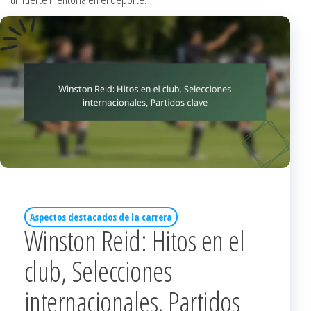
Aspectos destacados de la carrera
Winston Reid: Hitos en el
club, Selecciones
internacionales, Partidos