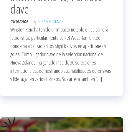
clave
03/03/2026
By
ETHAN MCKENZIE
Winston Reid ha tenido un impacto notable en su carrera
futbolística, particularmente con el West Ham United,
donde ha alcanzado hitos significativos en apariciones y
goles. Como jugador clave de la selección nacional de
Nueva Zelanda, ha ganado más de 30 selecciones
internacionales, demostrando sus habilidades defensivas
y liderazgo en varios torneos. Su carrera también […]