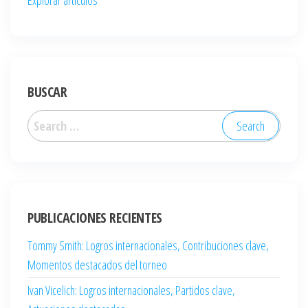
Explorar artículos
BUSCAR
Search
for:
PUBLICACIONES RECIENTES
Tommy Smith: Logros internacionales, Contribuciones clave,
Momentos destacados del torneo
Ivan Vicelich: Logros internacionales, Partidos clave,