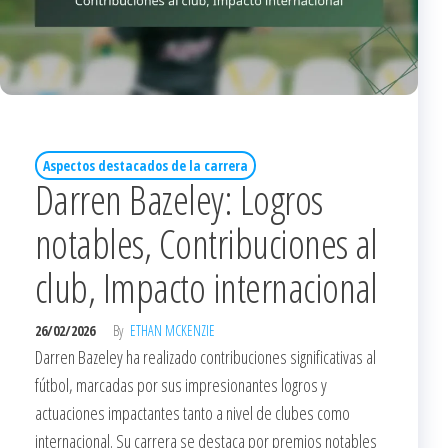
Aspectos destacados de la carrera
Darren Bazeley: Logros
notables, Contribuciones al
club, Impacto internacional
26/02/2026
By
ETHAN MCKENZIE
Darren Bazeley ha realizado contribuciones significativas al
fútbol, marcadas por sus impresionantes logros y
actuaciones impactantes tanto a nivel de clubes como
internacional. Su carrera se destaca por premios notables