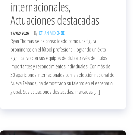
internacionales,
Actuaciones destacadas
17/02/2026
By
ETHAN MCKENZIE
Ryan Thomas se ha consolidado como una figura
prominente en el fútbol profesional, logrando un éxito
significativo con sus equipos de club a través de títulos
importantes y reconocimientos individuales. Con más de
30 apariciones internacionales con la selección nacional de
Nueva Zelanda, ha demostrado su talento en el escenario
global. Sus actuaciones destacadas, marcadas […]