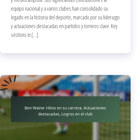
equipo nacional y a varios clubes han consolidado su
legado en la historia del deporte, marcado por su liderazgo
y actuaciones destacadas en partidos y torneos clave. Key
sections in […]