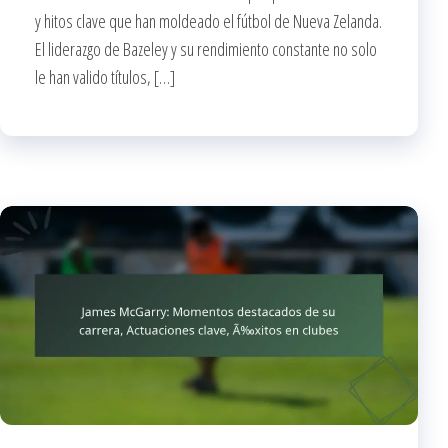
y hitos clave que han moldeado el fútbol de Nueva Zelanda.
El liderazgo de Bazeley y su rendimiento constante no solo
le han valido títulos, […]