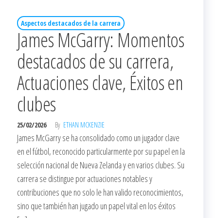
Aspectos destacados de la carrera
James McGarry: Momentos
destacados de su carrera,
Actuaciones clave, Éxitos en
clubes
25/02/2026
By
ETHAN MCKENZIE
James McGarry se ha consolidado como un jugador clave
en el fútbol, reconocido particularmente por su papel en la
selección nacional de Nueva Zelanda y en varios clubes. Su
carrera se distingue por actuaciones notables y
contribuciones que no solo le han valido reconocimientos,
sino que también han jugado un papel vital en los éxitos