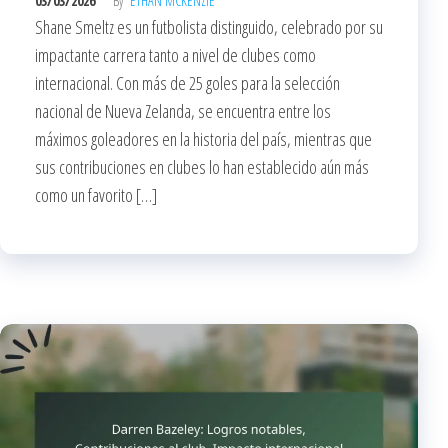
03/03/2026
By
ETHAN MCKENZIE
Shane Smeltz es un futbolista distinguido, celebrado por su
impactante carrera tanto a nivel de clubes como
internacional. Con más de 25 goles para la selección
nacional de Nueva Zelanda, se encuentra entre los
máximos goleadores en la historia del país, mientras que
sus contribuciones en clubes lo han establecido aún más
como un favorito […]