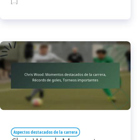
[…]
Aspectos destacados de la carrera