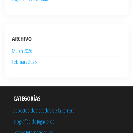
ARCHIVO
March 2026
February 2026
CATEGORÍAS
Aspectos destacados de la carrera
Biografías de Jugadores
Logros Internacionales