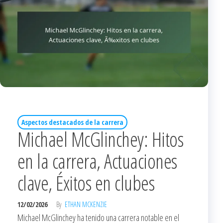
Aspectos destacados de la carrera
Michael McGlinchey: Hitos
en la carrera, Actuaciones
clave, Éxitos en clubes
12/02/2026
By
ETHAN MCKENZIE
Michael McGlinchey ha tenido una carrera notable en el