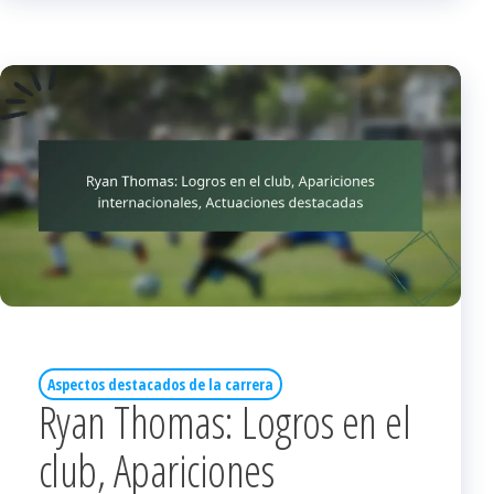
Aspectos destacados de la carrera
Ryan Thomas: Logros en el
club, Apariciones