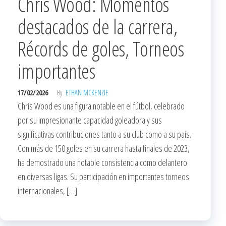
Chris Wood: Momentos
destacados de la carrera,
Récords de goles, Torneos
importantes
17/02/2026
By
ETHAN MCKENZIE
Chris Wood es una figura notable en el fútbol, celebrado
por su impresionante capacidad goleadora y sus
significativas contribuciones tanto a su club como a su país.
Con más de 150 goles en su carrera hasta finales de 2023,
ha demostrado una notable consistencia como delantero
en diversas ligas. Su participación en importantes torneos
internacionales, […]