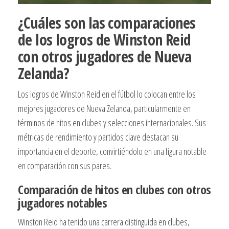
¿Cuáles son las comparaciones
de los logros de Winston Reid
con otros jugadores de Nueva
Zelanda?
Los logros de Winston Reid en el fútbol lo colocan entre los
mejores jugadores de Nueva Zelanda, particularmente en
términos de hitos en clubes y selecciones internacionales. Sus
métricas de rendimiento y partidos clave destacan su
importancia en el deporte, convirtiéndolo en una figura notable
en comparación con sus pares.
Comparación de hitos en clubes con otros
jugadores notables
Winston Reid ha tenido una carrera distinguida en clubes,