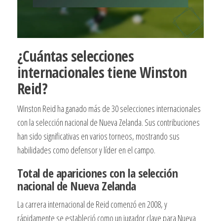
¿Cuántas selecciones
internacionales tiene Winston
Reid?
Winston Reid ha ganado más de 30 selecciones internacionales
con la selección nacional de Nueva Zelanda. Sus contribuciones
han sido significativas en varios torneos, mostrando sus
habilidades como defensor y líder en el campo.
Total de apariciones con la selección
nacional de Nueva Zelanda
La carrera internacional de Reid comenzó en 2008, y
rápidamente se estableció como un jugador clave para Nueva