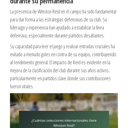
durante su permanencia
La presencia de Winston Reid en el campo ha sido fundamental
para dar forma a las estrategias defensivas de su club. Su
liderazgo y experiencia han ayudado a estabilizar la línea
defensiva, especialmente durante partidos desafiantes.
Su capacidad para leer el juego y realizar entradas cruciales ha
evitado a menudo goles en contra de su equipo, contribuyendo
al rendimiento general. El impacto de Reid es evidente en la
mejora de la clasificación del club durante sus años activos,
particularmente en partidos clave donde sus contribuciones
fueron vitales.