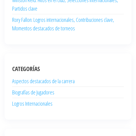
Partidos clave
Rory Fallon: Logros internacionales, Contribuciones clave,
Momentos destacados de torneos
CATEGORÍAS
Aspectos destacados de la carrera
Biografías de Jugadores
Logros Internacionales