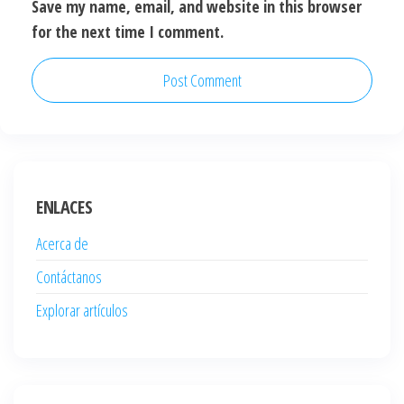
Save my name, email, and website in this browser
for the next time I comment.
ENLACES
Acerca de
Contáctanos
Explorar artículos