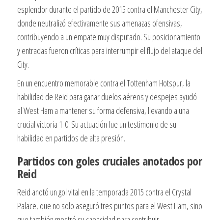
esplendor durante el partido de 2015 contra el Manchester City,
donde neutralizó efectivamente sus amenazas ofensivas,
contribuyendo a un empate muy disputado. Su posicionamiento
y entradas fueron críticas para interrumpir el flujo del ataque del
City.
En un encuentro memorable contra el Tottenham Hotspur, la
habilidad de Reid para ganar duelos aéreos y despejes ayudó
al West Ham a mantener su forma defensiva, llevando a una
crucial victoria 1-0. Su actuación fue un testimonio de su
habilidad en partidos de alta presión.
Partidos con goles cruciales anotados por
Reid
Reid anotó un gol vital en la temporada 2015 contra el Crystal
Palace, que no solo aseguró tres puntos para el West Ham, sino
que también mostró su capacidad para contribuir