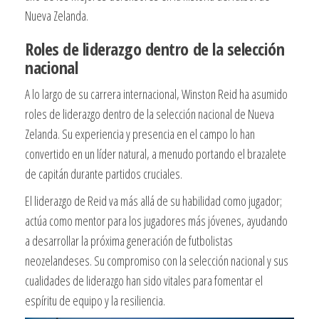
Nueva Zelanda.
Roles de liderazgo dentro de la selección
nacional
A lo largo de su carrera internacional, Winston Reid ha asumido
roles de liderazgo dentro de la selección nacional de Nueva
Zelanda. Su experiencia y presencia en el campo lo han
convertido en un líder natural, a menudo portando el brazalete
de capitán durante partidos cruciales.
El liderazgo de Reid va más allá de su habilidad como jugador;
actúa como mentor para los jugadores más jóvenes, ayudando
a desarrollar la próxima generación de futbolistas
neozelandeses. Su compromiso con la selección nacional y sus
cualidades de liderazgo han sido vitales para fomentar el
espíritu de equipo y la resiliencia.