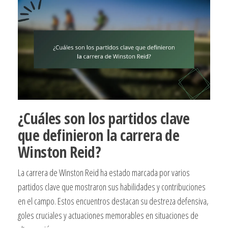
¿Cuáles son los partidos clave
que definieron la carrera de
Winston Reid?
La carrera de Winston Reid ha estado marcada por varios
partidos clave que mostraron sus habilidades y contribuciones
en el campo. Estos encuentros destacan su destreza defensiva,
goles cruciales y actuaciones memorables en situaciones de