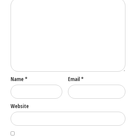
Name
*
Email
*
Website