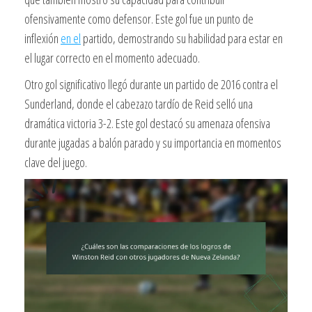
ofensivamente como defensor. Este gol fue un punto de
inflexión
en el
partido, demostrando su habilidad para estar en
el lugar correcto en el momento adecuado.
Otro gol significativo llegó durante un partido de 2016 contra el
Sunderland, donde el cabezazo tardío de Reid selló una
dramática victoria 3-2. Este gol destacó su amenaza ofensiva
durante jugadas a balón parado y su importancia en momentos
clave del juego.