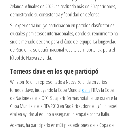
Zelanda. A finales de 2023, ha realizado más de 30 apariciones,
demostrando su consistencia y fiabilidad en defensa.
Su experiencia incluye participación en partidos clasificatorios
cruciales y amistosos internacionales, donde su rendimiento ha
sido a menudo decisivo para el éxito del equipo. La longevidad
de Reid en la selección nacional resalta su importancia para el
fútbol de Nueva Zelanda.
Torneos clave en los que participó
Winston Reid ha representado a Nueva Zelanda en varios
torneos clave, incluyendo la Copa Mundial
de la
FIFA y la Copa
de Naciones de la OFC. Su aparición más notable fue durante la
Copa Mundial de la FIFA 2010 en Sudáfrica, donde jugó un papel
vital en ayudar al equipo a asegurar un empate contra Italia.
Además, ha participado en múltiples ediciones de la Copa de