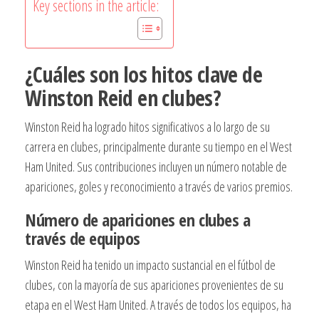
Key sections in the article:
¿Cuáles son los hitos clave de
Winston Reid en clubes?
Winston Reid ha logrado hitos significativos a lo largo de su
carrera en clubes, principalmente durante su tiempo en el West
Ham United. Sus contribuciones incluyen un número notable de
apariciones, goles y reconocimiento a través de varios premios.
Número de apariciones en clubes a
través de equipos
Winston Reid ha tenido un impacto sustancial en el fútbol de
clubes, con la mayoría de sus apariciones provenientes de su
etapa en el West Ham United. A través de todos los equipos, ha