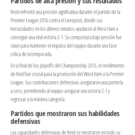
Partidos de alta presión y sus resultados
Reid enfrentó una presión significativa durante el partido de la
Premier League 2016 contra el Liverpool, donde sus
heroicidades en los últimos minutos ayudaron al West Ham a
conseguir una vital victoria 2-1. Su compostura bajo presión fue
clave para mantener el impulso del equipo durante una fase
crítica de la temporada.
En la final de los playoffs del Championship 2013, el rendimiento
de Reid fue crucial para la promoción del West Ham a la Premier
League. Sus contribuciones defensivas aseguraron una portería
a cero, permitiendo al equipo asegurar una victoria 2-1 y
regresar a la máxima categoría.
Partidos que mostraron sus habilidades
defensivas
Las capacidades defensivas de Reid se mostraron en todo su