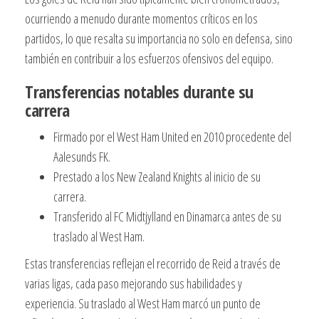
ocurriendo a menudo durante momentos críticos en los
partidos, lo que resalta su importancia no solo en defensa, sino
también en contribuir a los esfuerzos ofensivos del equipo.
Transferencias notables durante su
carrera
Firmado por el West Ham United en 2010 procedente del
Aalesunds FK.
Prestado a los New Zealand Knights al inicio de su
carrera.
Transferido al FC Midtjylland en Dinamarca antes de su
traslado al West Ham.
Estas transferencias reflejan el recorrido de Reid a través de
varias ligas, cada paso mejorando sus habilidades y
experiencia. Su traslado al West Ham marcó un punto de