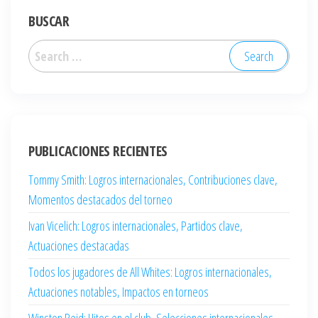
BUSCAR
Search
for:
PUBLICACIONES RECIENTES
Tommy Smith: Logros internacionales, Contribuciones clave,
Momentos destacados del torneo
Ivan Vicelich: Logros internacionales, Partidos clave,
Actuaciones destacadas
Todos los jugadores de All Whites: Logros internacionales,
Actuaciones notables, Impactos en torneos
Winston Reid: Hitos en el club, Selecciones internacionales,