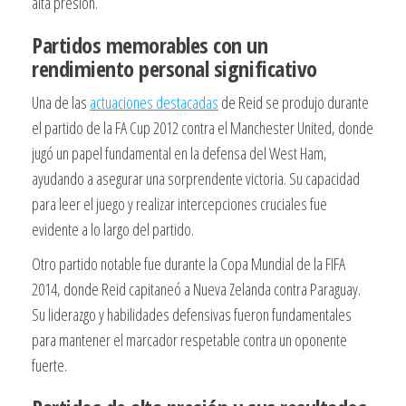
alta presión.
Partidos memorables con un
rendimiento personal significativo
Una de las
actuaciones destacadas
de Reid se produjo durante
el partido de la FA Cup 2012 contra el Manchester United, donde
jugó un papel fundamental en la defensa del West Ham,
ayudando a asegurar una sorprendente victoria. Su capacidad
para leer el juego y realizar intercepciones cruciales fue
evidente a lo largo del partido.
Otro partido notable fue durante la Copa Mundial de la FIFA
2014, donde Reid capitaneó a Nueva Zelanda contra Paraguay.
Su liderazgo y habilidades defensivas fueron fundamentales
para mantener el marcador respetable contra un oponente
fuerte.