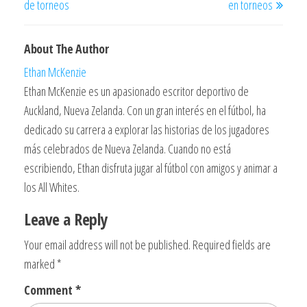
de torneos
en torneos
About The Author
Ethan McKenzie
Ethan McKenzie es un apasionado escritor deportivo de
Auckland, Nueva Zelanda. Con un gran interés en el fútbol, ha
dedicado su carrera a explorar las historias de los jugadores
más celebrados de Nueva Zelanda. Cuando no está
escribiendo, Ethan disfruta jugar al fútbol con amigos y animar a
los All Whites.
Leave a Reply
Your email address will not be published.
Required fields are
marked
*
Comment
*