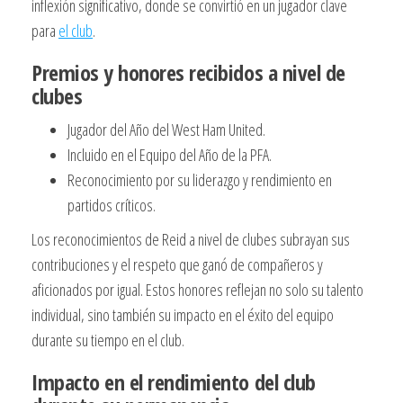
inflexión significativo, donde se convirtió en un jugador clave
para
el club
.
Premios y honores recibidos a nivel de
clubes
Jugador del Año del West Ham United.
Incluido en el Equipo del Año de la PFA.
Reconocimiento por su liderazgo y rendimiento en
partidos críticos.
Los reconocimientos de Reid a nivel de clubes subrayan sus
contribuciones y el respeto que ganó de compañeros y
aficionados por igual. Estos honores reflejan no solo su talento
individual, sino también su impacto en el éxito del equipo
durante su tiempo en el club.
Impacto en el rendimiento del club