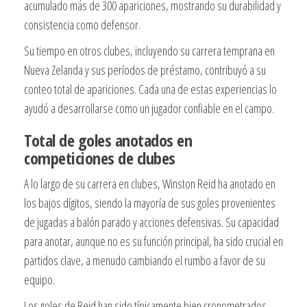
acumulado más de 300 apariciones, mostrando su durabilidad y
consistencia como defensor.
Su tiempo en otros clubes, incluyendo su carrera temprana en
Nueva Zelanda y sus períodos de préstamo, contribuyó a su
conteo total de apariciones. Cada una de estas experiencias lo
ayudó a desarrollarse como un jugador confiable en el campo.
Total de goles anotados en
competiciones de clubes
A lo largo de su carrera en clubes, Winston Reid ha anotado en
los bajos dígitos, siendo la mayoría de sus goles provenientes
de jugadas a balón parado y acciones defensivas. Su capacidad
para anotar, aunque no es su función principal, ha sido crucial en
partidos clave, a menudo cambiando el rumbo a favor de su
equipo.
Los goles de Reid han sido típicamente bien cronometrados,