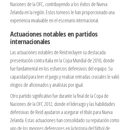
Naciones de la OFC, contribuyendo a los éxitos de Nueva
Zelanda en la región. Estos torneos le han proporcionado una
experiencia invaluable en el escenario internacional.
Actuaciones notables en partidos
internacionales
Las actuaciones notables de Reid incluyen su destacada
presentación contra Italia en la Copa Mundial de 2010, donde
fue fundamental en los esfuerzos defensivos del equipo. Su
capacidad para leer el juego y realizar entradas cruciales le valió
elogios de aficionados y analistas por igual.
Otro partido significativo fue durante la final de la Copa de
Naciones de la OFC 2012, donde el liderazgo y las habilidades
defensivas de Reid ayudaron a asegurar el título para Nueva
Zelanda. Estas actuaciones han consolidado su reputación como
uno de los mejores defensores en la historia del fútbol de