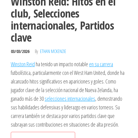
Winston Reid: Hitos en el
club, Selecciones
internacionales, Partidos
clave
03/03/2026
By
ETHAN MCKENZIE
Winston Reid
ha tenido un impacto notable
en su carrera
futbolística, particularmente con el West Ham United, donde ha
alcanzado hitos significativos en apariciones y goles. Como
jugador clave de la selección nacional de Nueva Zelanda, ha
ganado más de 30
selecciones internacionales
, demostrando
sus habilidades defensivas y liderazgo en varios torneos. Su
carrera también se destaca por varios partidos clave que
subrayan sus contribuciones en situaciones de alta presión.