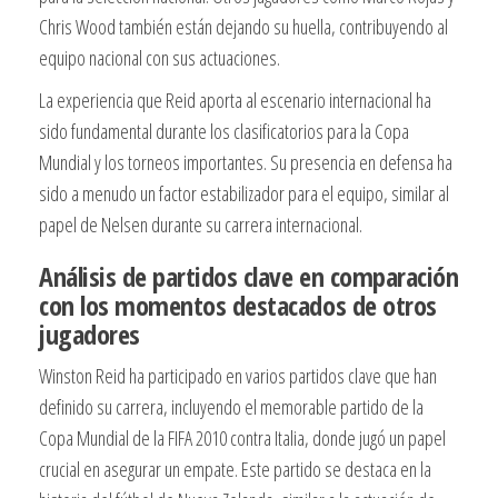
Chris Wood también están dejando su huella, contribuyendo al
equipo nacional con sus actuaciones.
La experiencia que Reid aporta al escenario internacional ha
sido fundamental durante los clasificatorios para la Copa
Mundial y los torneos importantes. Su presencia en defensa ha
sido a menudo un factor estabilizador para el equipo, similar al
papel de Nelsen durante su carrera internacional.
Análisis de partidos clave en comparación
con los momentos destacados de otros
jugadores
Winston Reid ha participado en varios partidos clave que han
definido su carrera, incluyendo el memorable partido de la
Copa Mundial de la FIFA 2010 contra Italia, donde jugó un papel
crucial en asegurar un empate. Este partido se destaca en la