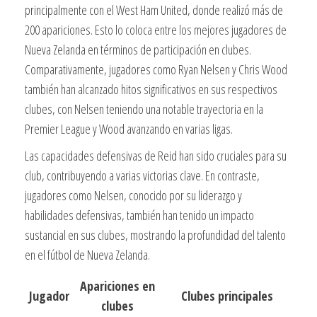
principalmente con el West Ham United, donde realizó más de
200 apariciones. Esto lo coloca entre los mejores jugadores de
Nueva Zelanda en términos de participación en clubes.
Comparativamente, jugadores como Ryan Nelsen y Chris Wood
también han alcanzado hitos significativos en sus respectivos
clubes, con Nelsen teniendo una notable trayectoria en la
Premier League y Wood avanzando en varias ligas.
Las capacidades defensivas de Reid han sido cruciales para su
club, contribuyendo a varias victorias clave. En contraste,
jugadores como Nelsen, conocido por su liderazgo y
habilidades defensivas, también han tenido un impacto
sustancial en sus clubes, mostrando la profundidad del talento
en el fútbol de Nueva Zelanda.
Apariciones en
Jugador
Clubes principales
clubes