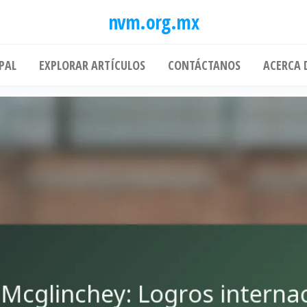
nvm.org.mx
PAL
EXPLORAR ARTÍCULOS
CONTÁCTANOS
ACERCA 