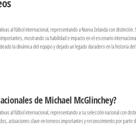
eos
ativas al fútbol internacional, representando a Nueva Zelanda con distinción. 
importantes, mostrando su habilidad e impacto en el escenario internaciona
deado la dinámica del equipo y dejado un legado duradero en la historia del
nacionales de Michael McGlinchey?
tivas al fútbol internacional, representando a su selección nacional con disti
ados, actuaciones clave en torneos importantes y reconocimiento por parte 