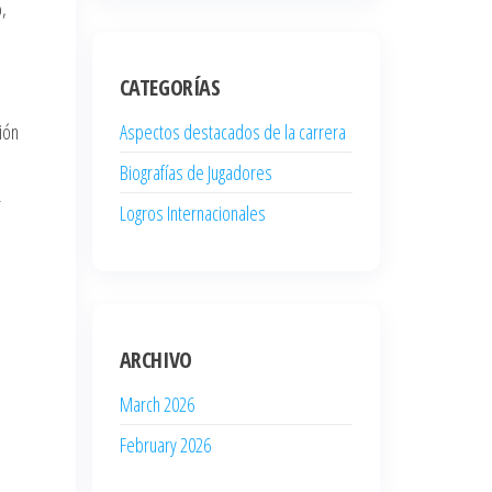
o,
CATEGORÍAS
ión
Aspectos destacados de la carrera
Biografías de Jugadores
r
Logros Internacionales
ARCHIVO
March 2026
February 2026