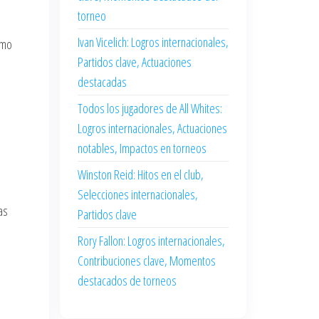
torneo
Ivan Vicelich: Logros internacionales,
omo
Partidos clave, Actuaciones
destacadas
Todos los jugadores de All Whites:
Logros internacionales, Actuaciones
notables, Impactos en torneos
Winston Reid: Hitos en el club,
Selecciones internacionales,
as
Partidos clave
Rory Fallon: Logros internacionales,
Contribuciones clave, Momentos
destacados de torneos