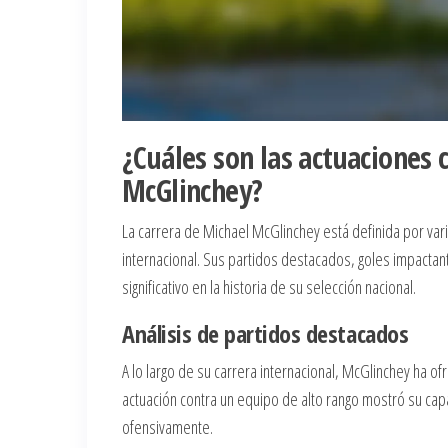
¿Cuáles son las actuaciones 
McGlinchey?
La carrera de Michael McGlinchey está definida por var
internacional. Sus partidos destacados, goles impact
significativo en la historia de su selección nacional.
Análisis de partidos destacados
A lo largo de su carrera internacional, McGlinchey ha 
actuación contra un equipo de alto rango mostró su ca
ofensivamente.