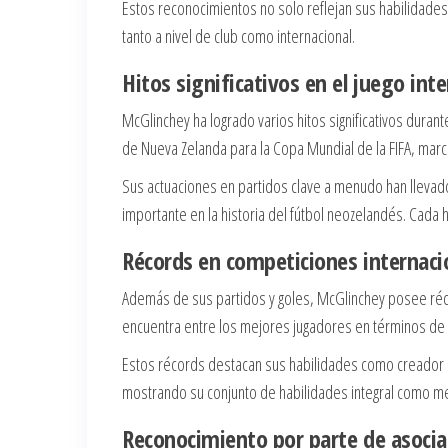
Estos reconocimientos no solo reflejan sus habilidades
tanto a nivel de club como internacional.
Hitos significativos en el juego int
McGlinchey ha logrado varios hitos significativos durante
de Nueva Zelanda para la Copa Mundial de la FIFA, marc
Sus actuaciones en partidos clave a menudo han llevad
importante en la historia del fútbol neozelandés. Cada h
Récords en competiciones internaci
Además de sus partidos y goles, McGlinchey posee réc
encuentra entre los mejores jugadores en términos de a
Estos récords destacan sus habilidades como creador 
mostrando su conjunto de habilidades integral como m
Reconocimiento por parte de asocia