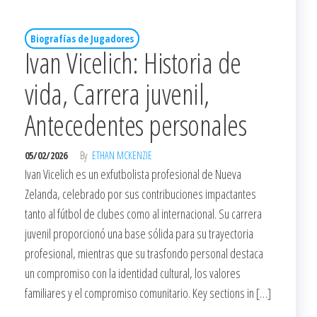
Biografías de Jugadores
Ivan Vicelich: Historia de
vida, Carrera juvenil,
Antecedentes personales
05/02/2026
By
ETHAN MCKENZIE
Ivan Vicelich es un exfutbolista profesional de Nueva
Zelanda, celebrado por sus contribuciones impactantes
tanto al fútbol de clubes como al internacional. Su carrera
juvenil proporcionó una base sólida para su trayectoria
profesional, mientras que su trasfondo personal destaca
un compromiso con la identidad cultural, los valores
familiares y el compromiso comunitario. Key sections in […]