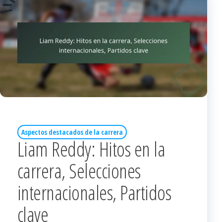
Aspectos destacados de la carrera
Liam Reddy: Hitos en la
carrera, Selecciones
internacionales, Partidos
clave