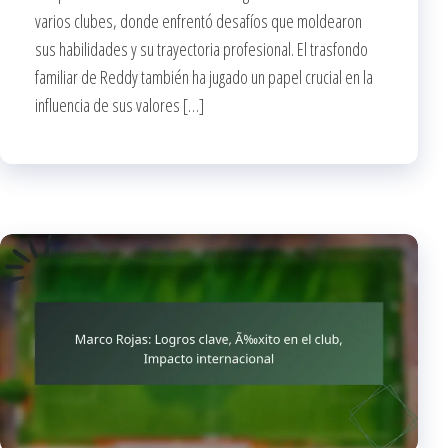
varios clubes, donde enfrentó desafíos que moldearon
sus habilidades y su trayectoria profesional. El trasfondo
familiar de Reddy también ha jugado un papel crucial en la
influencia de sus valores […]