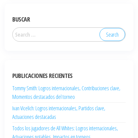
BUSCAR
Search
for:
PUBLICACIONES RECIENTES
Tommy Smith: Logros internacionales, Contribuciones clave,
Momentos destacados del torneo
Ivan Vicelich: Logros internacionales, Partidos clave,
Actuaciones destacadas
Todos los jugadores de All Whites: Logros internacionales,
Actuaciones notables, Impactos en torneos