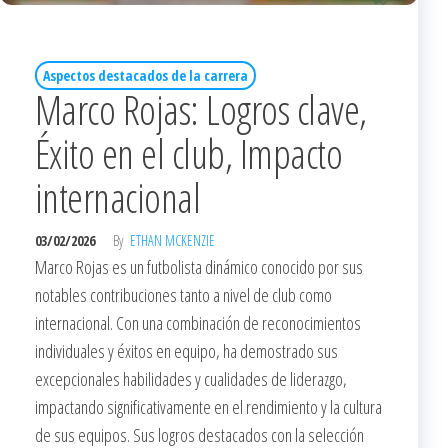
Aspectos destacados de la carrera
Marco Rojas: Logros clave,
Éxito en el club, Impacto
internacional
03/02/2026
By
ETHAN MCKENZIE
Marco Rojas es un futbolista dinámico conocido por sus
notables contribuciones tanto a nivel de club como
internacional. Con una combinación de reconocimientos
individuales y éxitos en equipo, ha demostrado sus
excepcionales habilidades y cualidades de liderazgo,
impactando significativamente en el rendimiento y la cultura
de sus equipos. Sus logros destacados con la selección