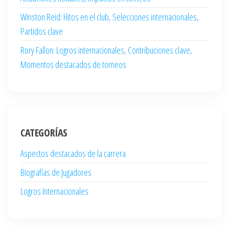
Winston Reid: Hitos en el club, Selecciones internacionales,
Partidos clave
Rory Fallon: Logros internacionales, Contribuciones clave,
Momentos destacados de torneos
CATEGORÍAS
Aspectos destacados de la carrera
Biografías de Jugadores
Logros Internacionales