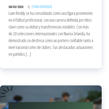
04/02/2026
By
ETHAN MCKENZIE
Liam Reddy se ha consolidado como una figura prominente
en el fútbol profesional, con una carrera definida por hitos
clave como su debut y transferencias notables. Con más
de 20 selecciones internacionales con Nueva Zelanda, ha
demostrado su destreza como un portero confiable tanto a
nivel nacional como de clubes. Sus destacadas actuaciones
en partidos […]