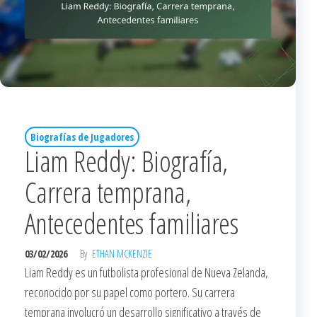
Biografías de Jugadores
Liam Reddy: Biografía,
Carrera temprana,
Antecedentes familiares
03/02/2026
By
ETHAN MCKENZIE
Liam Reddy es un futbolista profesional de Nueva Zelanda,
reconocido por su papel como portero. Su carrera
temprana involucró un desarrollo significativo a través de