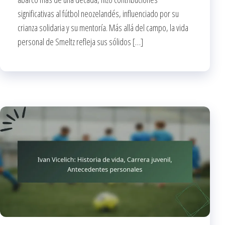
significativas al fútbol neozelandés, influenciado por su
crianza solidaria y su mentoría. Más allá del campo, la vida
personal de Smeltz refleja sus sólidos […]