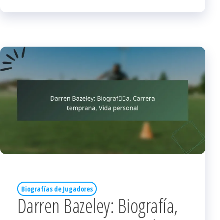
Biografías de Jugadores
Darren Bazeley: Biografía,