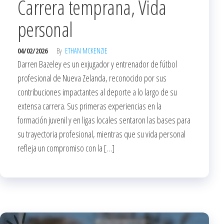
Carrera temprana, Vida
personal
04/02/2026
By
ETHAN MCKENZIE
Darren Bazeley es un exjugador y entrenador de fútbol
profesional de Nueva Zelanda, reconocido por sus
contribuciones impactantes al deporte a lo largo de su
extensa carrera. Sus primeras experiencias en la
formación juvenil y en ligas locales sentaron las bases para
su trayectoria profesional, mientras que su vida personal
refleja un compromiso con la […]